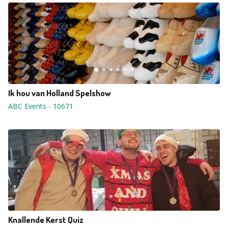
Ik hou van Holland Spelshow
ABC Events
-
10671
Knallende Kerst Quiz