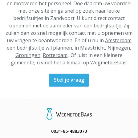
en motiveren het personeel. Doe daarom uw voordeel
met onze site en ga snel op zoek naar leuke
bedrijfsuitjes in Zandvoort. U kunt direct contact
opnemen met de aanbieder van een bedrijfsuitje. Zij
zullen dan zo snel mogelijk contact met u opnemen om
uw vragen te beantwoorden. En of u nu in
Amsterdam
een bedrijfsuitje wil plannen, in
Maastricht
,
Nijmegen
,
Groningen
,
Rotterdam
.. Of juist in een kleinere
gemeente, u vindt het allemaal op WegmetdeBaas!
Stel je vraag
0031-85-4883070