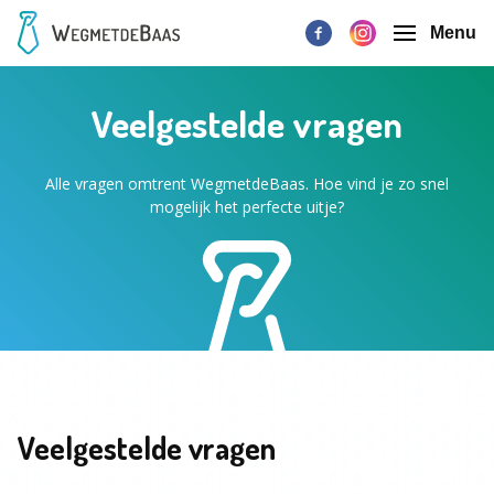
Menu
Veelgestelde vragen
Alle vragen omtrent WegmetdeBaas. Hoe vind je zo snel
mogelijk het perfecte uitje?
Veelgestelde vragen