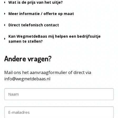
Wat is de prijs van het uitje?
Meer informatie / offerte op maat
Direct telefonisch contact
Kan WegmetdeBaas mij helpen een bedrijfsuitje
samen te stellen?
Andere vragen?
Mail ons het aanvraagformulier of direct via
info@wegmetdebaas.nl
Naam
E-mailadres