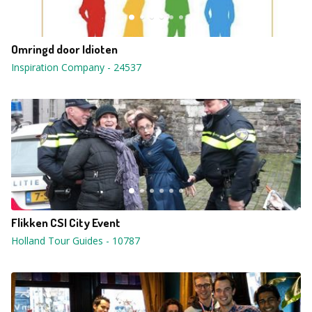
Omringd door Idioten
Inspiration Company
-
24537
Flikken CSI City Event
Holland Tour Guides
-
10787