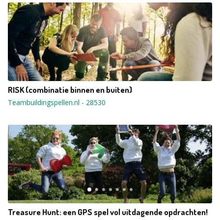
RISK (combinatie binnen en buiten)
Teambuildingspellen.nl
-
28530
Treasure Hunt: een GPS spel vol uitdagende opdrachten!