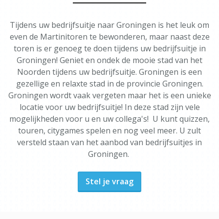
Tijdens uw bedrijfsuitje naar Groningen is het leuk om
even de Martinitoren te bewonderen, maar naast deze
toren is er genoeg te doen tijdens uw bedrijfsuitje in
Groningen! Geniet en ondek de mooie stad van het
Noorden tijdens uw bedrijfsuitje. Groningen is een
gezellige en relaxte stad in de provincie Groningen.
Groningen wordt vaak vergeten maar het is een unieke
locatie voor uw bedrijfsuitje! In deze stad zijn vele
mogelijkheden voor u en uw collega's! U kunt quizzen,
touren, citygames spelen en nog veel meer. U zult
versteld staan van het aanbod van bedrijfsuitjes in
Groningen.
Stel je vraag