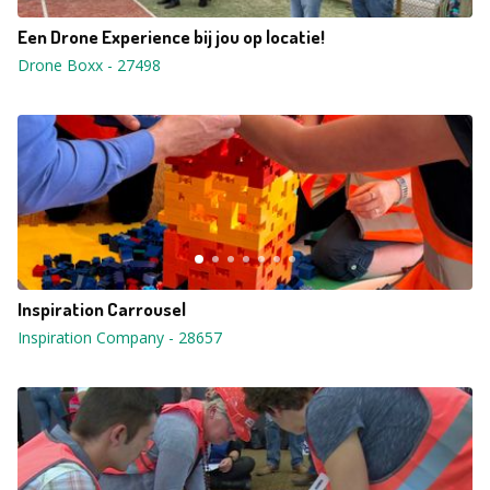
Een Drone Experience bij jou op locatie!
Drone Boxx
-
27498
Inspiration Carrousel
Inspiration Company
-
28657