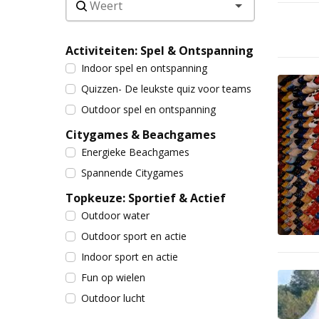
Activiteiten: Spel & Ontspanning
Indoor spel en ontspanning
Quizzen- De leukste quiz voor teams
Outdoor spel en ontspanning
Citygames & Beachgames
Energieke Beachgames
Spannende Citygames
Topkeuze: Sportief & Actief
Outdoor water
Outdoor sport en actie
Indoor sport en actie
Fun op wielen
Outdoor lucht