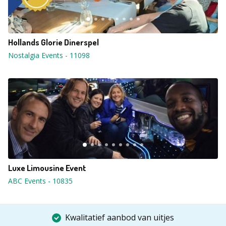
Hollands Glorie Dinerspel
Nostalgia Events
-
11098
Luxe Limousine Event
ABC Events
-
10835
Kwalitatief aanbod van uitjes