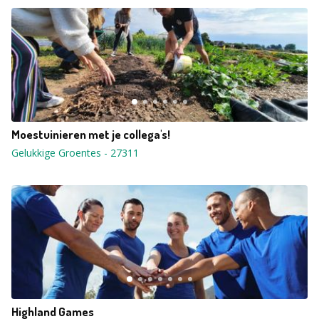
Moestuinieren met je collega's!
Gelukkige Groentes
-
27311
Highland Games