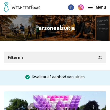
Menu
Personeelsuitje
Filteren
Kwalitatief aanbod van uitjes