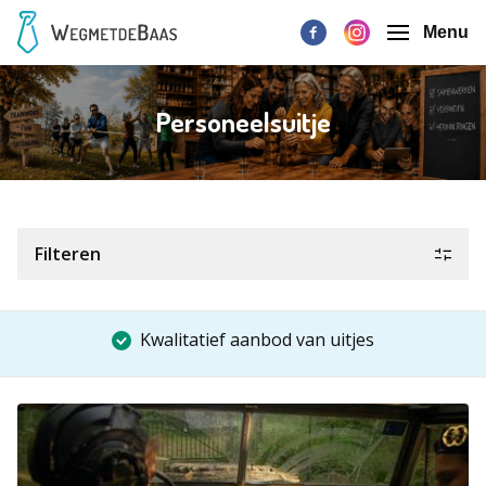
Menu
Personeelsuitje
Filteren
Kwalitatief aanbod van uitjes