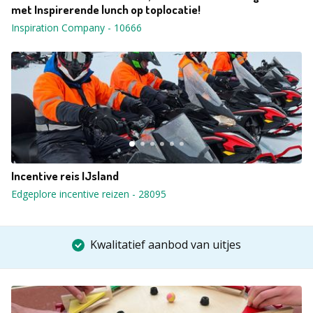
met Inspirerende lunch op toplocatie!
Inspiration Company
-
10666
Incentive reis IJsland
Edgeplore incentive reizen
-
28095
Kwalitatief aanbod van uitjes