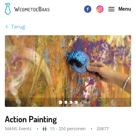
Menu
Terug
Action Painting
MANS Events
15 - 250 personen
20877