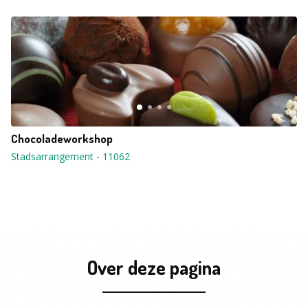
Chocoladeworkshop
Stadsarrangement
-
11062
Over deze pagina