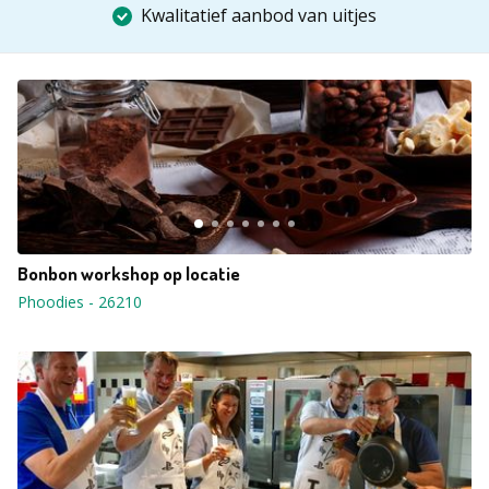
Kwalitatief aanbod van uitjes
Bonbon workshop op locatie
Phoodies
-
26210