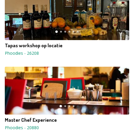
Tapas workshop op locatie
Phoodies
-
26208
Master Chef Experience
Phoodies
-
20880