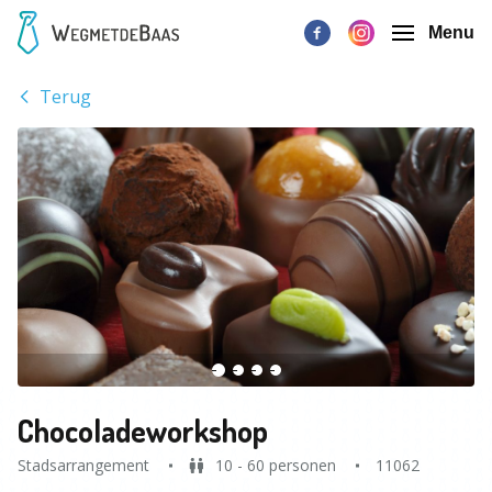
Menu
Terug
Chocoladeworkshop
Stadsarrangement
10 - 60 personen
11062