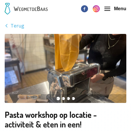
Menu
Terug
Pasta workshop op locatie -
activiteit & eten in een!