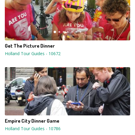
Get The Picture Dinner
Holland Tour Guides
-
10672
Empire City Dinner Game
Holland Tour Guides
-
10786