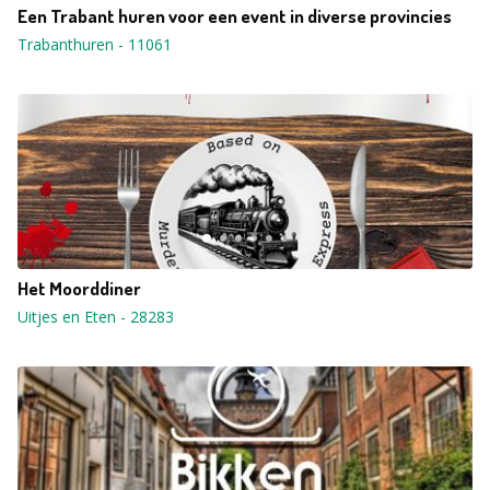
Een Trabant huren voor een event in diverse provincies
Trabanthuren
-
11061
Het Moorddiner
Uitjes en Eten
-
28283