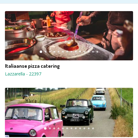
Italiaanse pizza catering
Lazzarella
-
22397