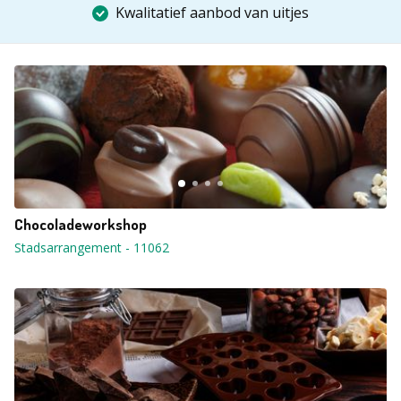
Kwalitatief aanbod van uitjes
Chocoladeworkshop
Stadsarrangement
-
11062