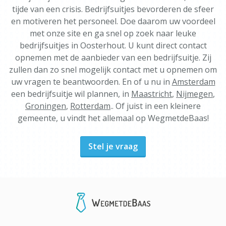
tijde van een crisis. Bedrijfsuitjes bevorderen de sfeer
en motiveren het personeel. Doe daarom uw voordeel
met onze site en ga snel op zoek naar leuke
bedrijfsuitjes in Oosterhout. U kunt direct contact
opnemen met de aanbieder van een bedrijfsuitje. Zij
zullen dan zo snel mogelijk contact met u opnemen om
uw vragen te beantwoorden. En of u nu in
Amsterdam
een bedrijfsuitje wil plannen, in
Maastricht
,
Nijmegen
,
Groningen
,
Rotterdam
.. Of juist in een kleinere
gemeente, u vindt het allemaal op WegmetdeBaas!
Stel je vraag