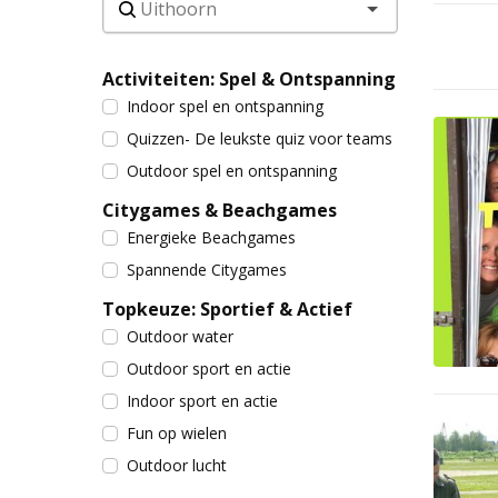
Activiteiten: Spel & Ontspanning
Indoor spel en ontspanning
Quizzen- De leukste quiz voor teams
Outdoor spel en ontspanning
Citygames & Beachgames
Energieke Beachgames
Spannende Citygames
Topkeuze: Sportief & Actief
Outdoor water
Outdoor sport en actie
Indoor sport en actie
Fun op wielen
Outdoor lucht