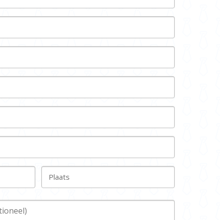
Plaats