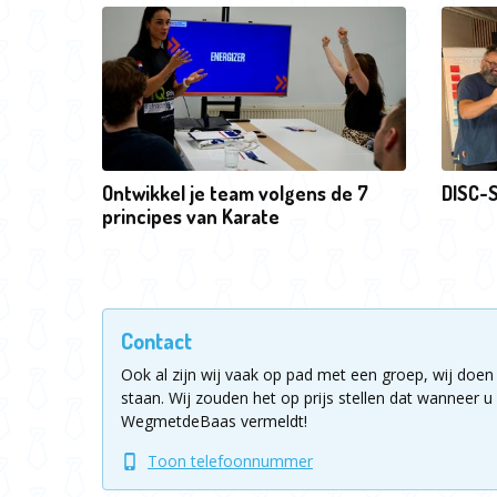
Ontwikkel je team volgens de 7
DISC-S
principes van Karate
Contact
Ook al zijn wij vaak op pad met een groep, wij doen 
staan.
Wij zouden het op prijs stellen dat wanneer u 
WegmetdeBaas vermeldt!
Toon telefoonnummer