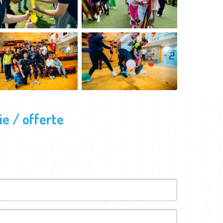
e / offerte