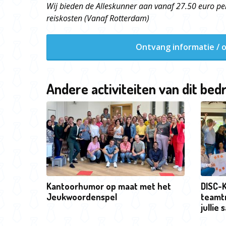
Wij bieden de Alleskunner aan vanaf 27.50 euro pe
reiskosten (Vanaf Rotterdam)
Ontvang informatie / o
Andere activiteiten van dit bedr
Kantoorhumor op maat met het
DISC-K
Jeukwoordenspel
teamt
jullie