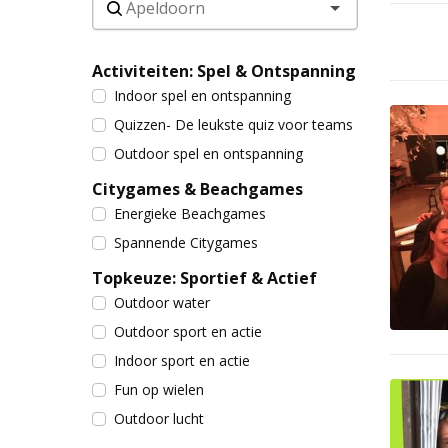
Activiteiten: Spel & Ontspanning
Indoor spel en ontspanning
Quizzen- De leukste quiz voor teams
Outdoor spel en ontspanning
Citygames & Beachgames
Energieke Beachgames
Spannende Citygames
Topkeuze: Sportief & Actief
Outdoor water
Outdoor sport en actie
Indoor sport en actie
Fun op wielen
Outdoor lucht