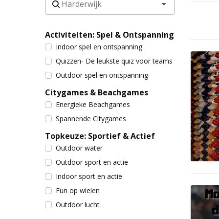
Activiteiten: Spel & Ontspanning
Indoor spel en ontspanning
Quizzen- De leukste quiz voor teams
Outdoor spel en ontspanning
Citygames & Beachgames
Energieke Beachgames
Spannende Citygames
Topkeuze: Sportief & Actief
Outdoor water
Outdoor sport en actie
Indoor sport en actie
Fun op wielen
Outdoor lucht