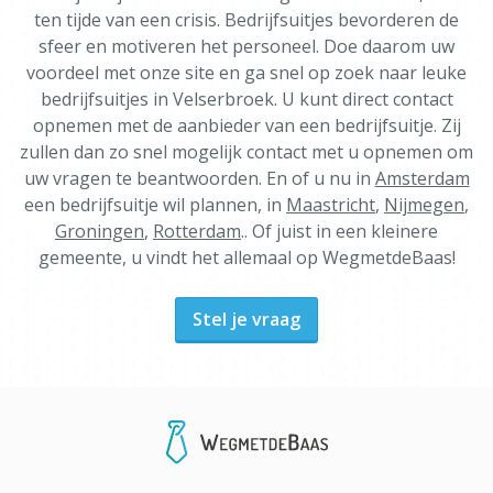
ten tijde van een crisis. Bedrijfsuitjes bevorderen de
sfeer en motiveren het personeel. Doe daarom uw
voordeel met onze site en ga snel op zoek naar leuke
bedrijfsuitjes in Velserbroek. U kunt direct contact
opnemen met de aanbieder van een bedrijfsuitje. Zij
zullen dan zo snel mogelijk contact met u opnemen om
uw vragen te beantwoorden. En of u nu in
Amsterdam
een bedrijfsuitje wil plannen, in
Maastricht
,
Nijmegen
,
Groningen
,
Rotterdam
.. Of juist in een kleinere
gemeente, u vindt het allemaal op WegmetdeBaas!
Stel je vraag