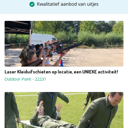
Kwalitatief aanbod van uitjes
Laser Kleiduifschieten op locatie, een UNIEKE activiteit!
Outdoor Point
-
22231