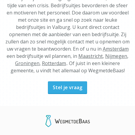
tijde van een crisis. Bedrijfsuitjes bevorderen de sfeer
en motiveren het personeel. Doe daarom uw voordeel
met onze site en ga snel op zoek naar leuke
bedrijfsuitjes in Valburg. U kunt direct contact
opnemen met de aanbieder van een bedrijfsuitje. Zij
zullen dan zo snel mogelijk contact met u opnemen om
uw vragen te beantwoorden. En of u nu in
Amsterdam
een bedrijfsuitje wil plannen, in
Maastricht
,
Nijmegen
,
Groningen
,
Rotterdam
.. Of juist in een kleinere
gemeente, u vindt het allemaal op WegmetdeBaas!
Stel je vraag