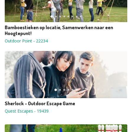
Bamboestieken op locatie, Samenwerken naar een
Hoogtepunt!
Outdoor Point
-
22234
Sherlock - Outdoor Escape Game
Quest Escapes
-
19439