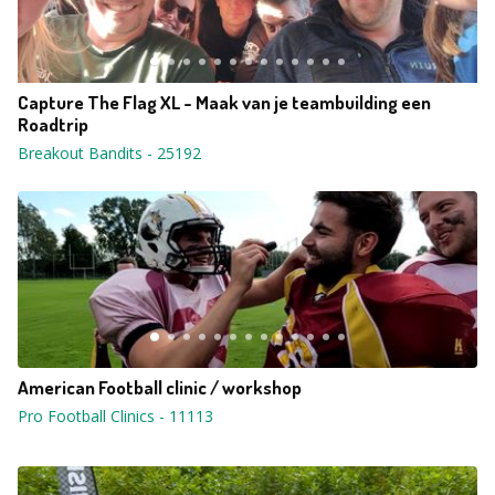
Capture The Flag XL - Maak van je teambuilding een
Roadtrip
Breakout Bandits
-
25192
American Football clinic / workshop
Pro Football Clinics
-
11113