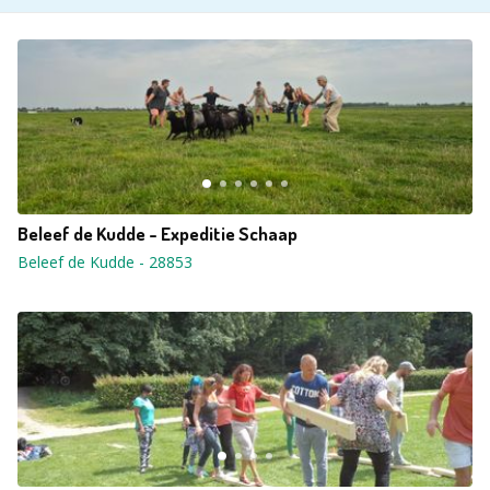
Beleef de Kudde - Expeditie Schaap
Beleef de Kudde
-
28853