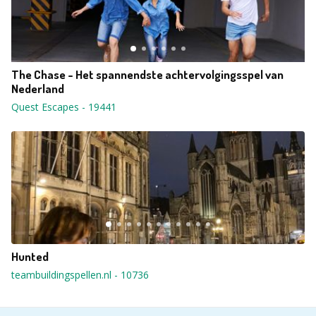
The Chase - Het spannendste achtervolgingsspel van
Nederland
Quest Escapes
-
19441
Hunted
teambuildingspellen.nl
-
10736