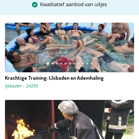
Kwalitatief aanbod van uitjes
Krachtige Training: IJsbaden en Ademhaling
IJsbazen
-
24295