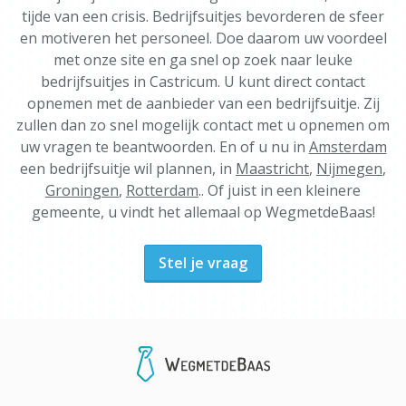
tijde van een crisis. Bedrijfsuitjes bevorderen de sfeer
en motiveren het personeel. Doe daarom uw voordeel
met onze site en ga snel op zoek naar leuke
bedrijfsuitjes in Castricum. U kunt direct contact
opnemen met de aanbieder van een bedrijfsuitje. Zij
zullen dan zo snel mogelijk contact met u opnemen om
uw vragen te beantwoorden. En of u nu in
Amsterdam
een bedrijfsuitje wil plannen, in
Maastricht
,
Nijmegen
,
Groningen
,
Rotterdam
.. Of juist in een kleinere
gemeente, u vindt het allemaal op WegmetdeBaas!
Stel je vraag