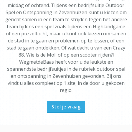
middag of ochtend. Tijdens een bedrijfsuitje Outdoor
Spel en Ontspanning in Zevenhuizen kunt u kiezen om
gericht samen in een team te strijden tegen het andere
team tijdens een spel zoals tijdens een Highlandgame
of een puzzeltocht, maar u kunt ook kiezen om samen
de stad in te gaan en problemen op te lossen, of een
stad te gaan ontdekken. Of wat dacht u van een Crazy
88, Wie is de Mol of op een scooter rijden?!
WegmetdeBaas heeft voor u de leukste en
spannendste bedrijfsuitjes in de rubriek outdoor spel
en ontspanning in Zevenhuizen gevonden. Bij ons
vindt u alles compleet op 1 site, in de door u gekozen
regio.
Stel je vraag