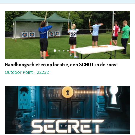
Handboogschieten op locatie, een SCHOT in de roos!
Outdoor Point
-
22232