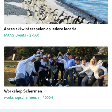
Apres ski winterspelen op iedere locatie
MANS Events
-
27560
Workshop Schermen
workshopschermen.nl
-
10504