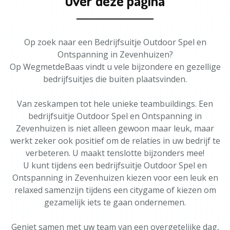
Over deze pagina
Op zoek naar een Bedrijfsuitje Outdoor Spel en
Ontspanning in Zevenhuizen?
Op WegmetdeBaas vindt u vele bijzondere en gezellige
bedrijfsuitjes die buiten plaatsvinden.
Van zeskampen tot hele unieke teambuildings. Een
bedrijfsuitje Outdoor Spel en Ontspanning in
Zevenhuizen is niet alleen gewoon maar leuk, maar
werkt zeker ook positief om de relaties in uw bedrijf te
verbeteren. U maakt tenslotte bijzonders mee!
U kunt tijdens een bedrijfsuitje Outdoor Spel en
Ontspanning in Zevenhuizen kiezen voor een leuk en
relaxed samenzijn tijdens een citygame of kiezen om
gezamelijk iets te gaan ondernemen.
Geniet samen met uw team van een overgetelijke dag,