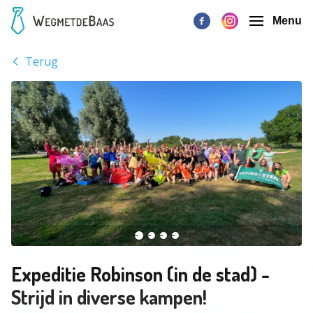
Menu
Terug
Expeditie Robinson (in de stad) -
Strijd in diverse kampen!