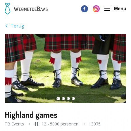
Menu
Terug
Highland games
TB Events
12 - 5000 personen
13075