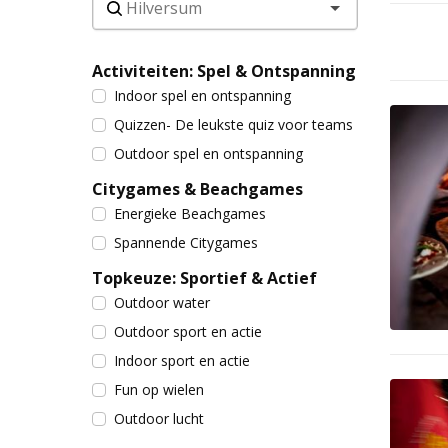
Activiteiten: Spel & Ontspanning
Indoor spel en ontspanning
Quizzen- De leukste quiz voor teams
Outdoor spel en ontspanning
Citygames & Beachgames
Energieke Beachgames
Spannende Citygames
Topkeuze: Sportief & Actief
Outdoor water
Outdoor sport en actie
Indoor sport en actie
Fun op wielen
Outdoor lucht