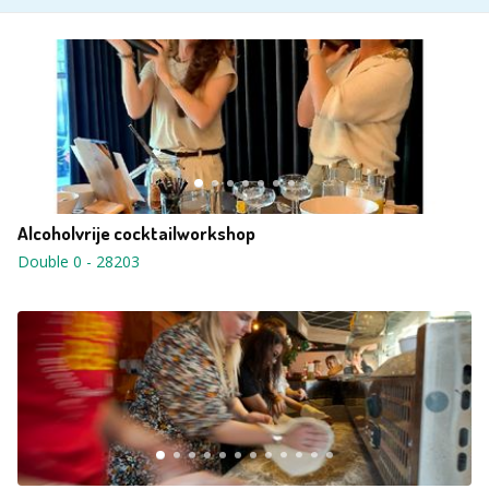
Alcoholvrije cocktailworkshop
Double 0
-
28203