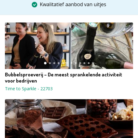
Kwalitatief aanbod van uitjes
Bubbelsproeverij – De meest sprankelende activiteit
voor bedrijven
Time to Sparkle
-
22703