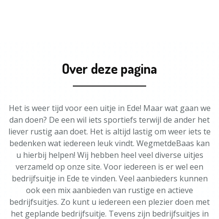
Over deze pagina
Het is weer tijd voor een uitje in Ede! Maar wat gaan we
dan doen? De een wil iets sportiefs terwijl de ander het
liever rustig aan doet. Het is altijd lastig om weer iets te
bedenken wat iedereen leuk vindt. WegmetdeBaas kan
u hierbij helpen! Wij hebben heel veel diverse uitjes
verzameld op onze site. Voor iedereen is er wel een
bedrijfsuitje in Ede te vinden. Veel aanbieders kunnen
ook een mix aanbieden van rustige en actieve
bedrijfsuitjes. Zo kunt u iedereen een plezier doen met
het geplande bedrijfsuitje. Tevens zijn bedrijfsuitjes in