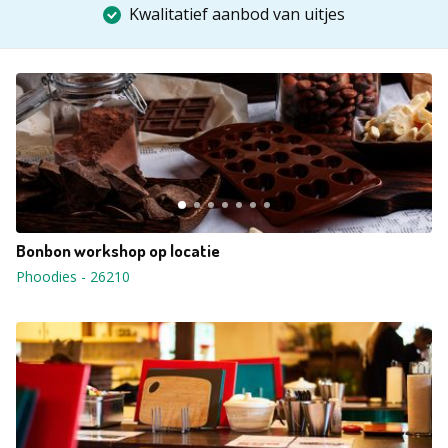
Kwalitatief aanbod van uitjes
Bonbon workshop op locatie
Phoodies
-
26210