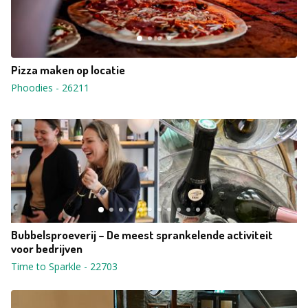
Pizza maken op locatie
Phoodies
-
26211
Bubbelsproeverij – De meest sprankelende activiteit
voor bedrijven
Time to Sparkle
-
22703