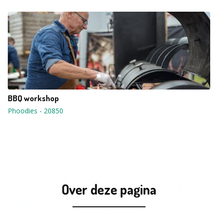
BBQ workshop
Phoodies
-
20850
Over deze pagina