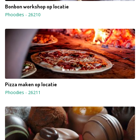
Bonbon workshop op locatie
Phoodies
-
26210
Pizza maken op locatie
Phoodies
-
26211