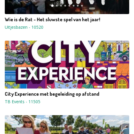
Wie is de Rat - Het sluwste spel van het jaar!
Uitjesbazen
-
10520
City Experience met begeleiding op afstand
TB Events
-
11505