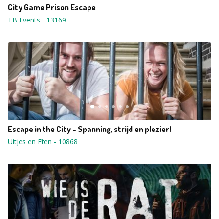
City Game Prison Escape
TB Events
-
13169
Escape in the City - Spanning, strijd en plezier!
Uitjes en Eten
-
10868