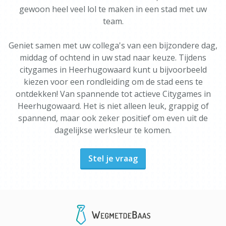
gewoon heel veel lol te maken in een stad met uw
team.
Geniet samen met uw collega's van een bijzondere dag,
middag of ochtend in uw stad naar keuze. Tijdens
citygames in Heerhugowaard kunt u bijvoorbeeld
kiezen voor een rondleiding om de stad eens te
ontdekken! Van spannende tot actieve Citygames in
Heerhugowaard. Het is niet alleen leuk, grappig of
spannend, maar ook zeker positief om even uit de
dagelijkse werksleur te komen.
Stel je vraag