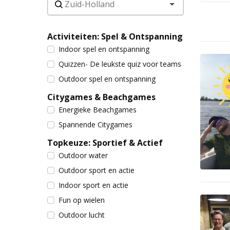
Activiteiten: Spel & Ontspanning
Indoor spel en ontspanning
Quizzen- De leukste quiz voor teams
Outdoor spel en ontspanning
Citygames & Beachgames
Energieke Beachgames
Spannende Citygames
Topkeuze: Sportief & Actief
Outdoor water
Outdoor sport en actie
Indoor sport en actie
Fun op wielen
Outdoor lucht