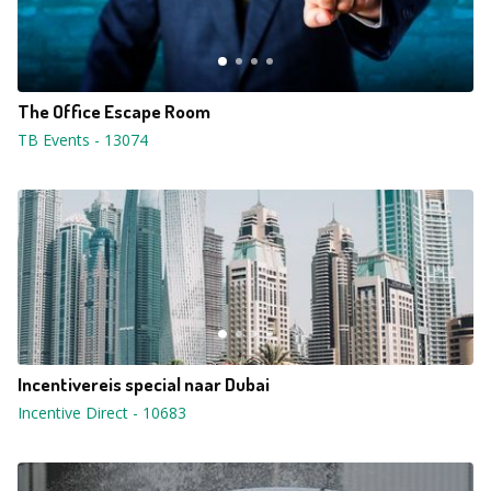
The Office Escape Room
TB Events
-
13074
Incentivereis special naar Dubai
Incentive Direct
-
10683