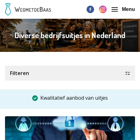
Menu
Diverse bedrijfsuitjes in Nederland
Filteren
Kwalitatief aanbod van uitjes