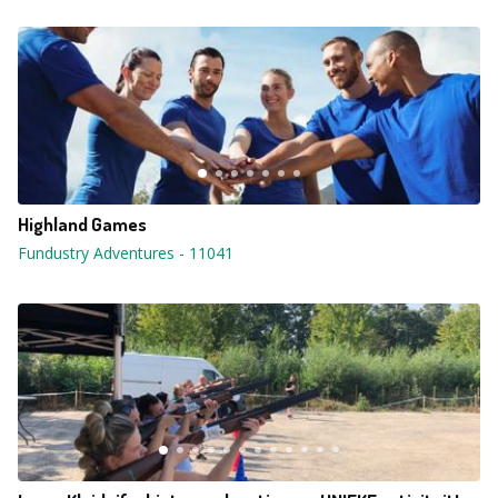
Highland Games
Fundustry Adventures
-
11041