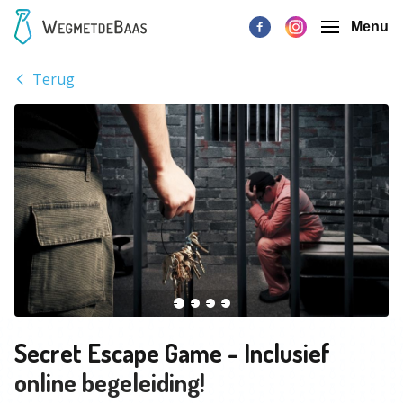
Menu
Terug
Secret Escape Game - Inclusief
online begeleiding!