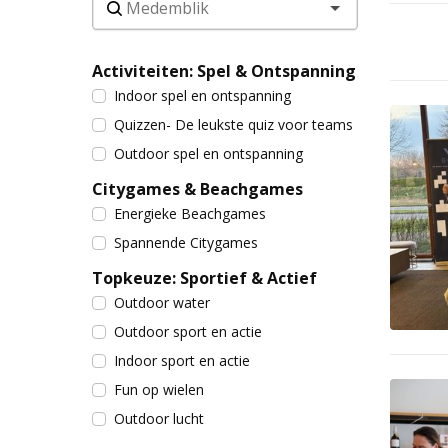
Activiteiten: Spel & Ontspanning
Indoor spel en ontspanning
Quizzen- De leukste quiz voor teams
Outdoor spel en ontspanning
Citygames & Beachgames
Energieke Beachgames
Spannende Citygames
Topkeuze: Sportief & Actief
Outdoor water
Outdoor sport en actie
Indoor sport en actie
Fun op wielen
Outdoor lucht