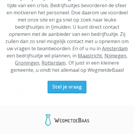
tijde van een crisis. Bedrijfsuitjes bevorderen de sfeer
en motiveren het personeel. Doe daarom uw voordeel
met onze site en ga snel op zoek naar leuke
bedrijfsuitjes in IJmuiden. U kunt direct contact
opnemen met de aanbieder van een bedrijfsuitje. Zij
zullen dan zo snel mogelijk contact met u opnemen om
uw vragen te beantwoorden. En of u nu in
Amsterdam
een bedrijfsuitje wil plannen, in
Maastricht
,
Nijmegen
,
Groningen
,
Rotterdam
.. Of juist in een kleinere
gemeente, u vindt het allemaal op WegmetdeBaas!
Stel je vraag