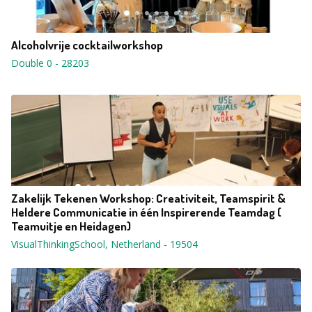
Alcoholvrije cocktailworkshop
Double 0
-
28203
Zakelijk Tekenen Workshop: Creativiteit, Teamspirit &
Heldere Communicatie in één Inspirerende Teamdag (
Teamuitje en Heidagen)
VisualThinkingSchool, Netherland
-
19504