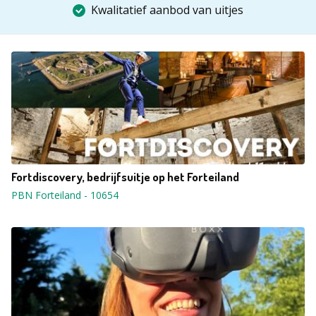
Kwalitatief aanbod van uitjes
Fortdiscovery, bedrijfsuitje op het Forteiland
PBN Forteiland
-
10654