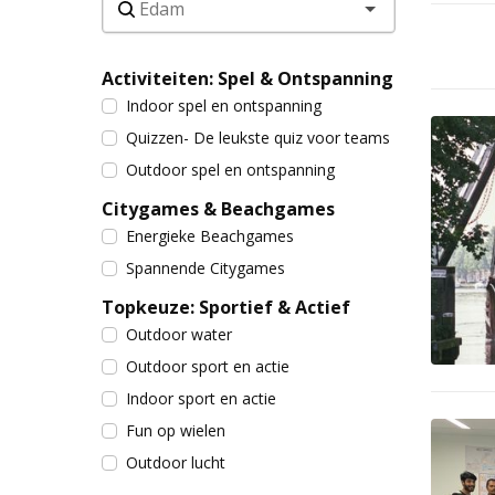
Activiteiten: Spel & Ontspanning
Indoor spel en ontspanning
Quizzen- De leukste quiz voor teams
Outdoor spel en ontspanning
Citygames & Beachgames
Energieke Beachgames
Spannende Citygames
Topkeuze: Sportief & Actief
Outdoor water
Outdoor sport en actie
Indoor sport en actie
Fun op wielen
Outdoor lucht