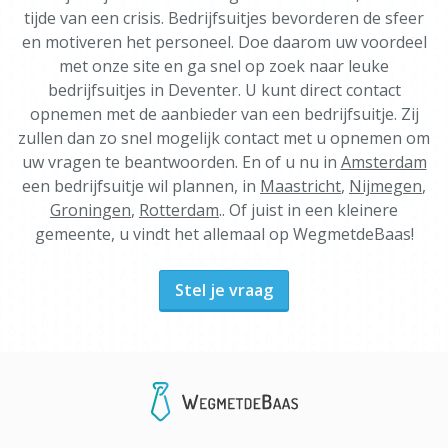
tijde van een crisis. Bedrijfsuitjes bevorderen de sfeer
en motiveren het personeel. Doe daarom uw voordeel
met onze site en ga snel op zoek naar leuke
bedrijfsuitjes in Deventer. U kunt direct contact
opnemen met de aanbieder van een bedrijfsuitje. Zij
zullen dan zo snel mogelijk contact met u opnemen om
uw vragen te beantwoorden. En of u nu in
Amsterdam
een bedrijfsuitje wil plannen, in
Maastricht
,
Nijmegen
,
Groningen
,
Rotterdam
.. Of juist in een kleinere
gemeente, u vindt het allemaal op WegmetdeBaas!
Stel je vraag