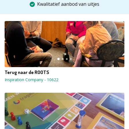
Kwalitatief aanbod van uitjes
Terug naar de ROOTS
Inspiration Company
-
10622