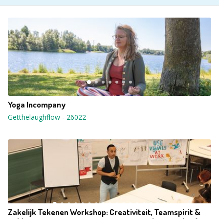
Yoga Incompany
Getthelaughflow
-
26022
Zakelijk Tekenen Workshop: Creativiteit, Teamspirit &