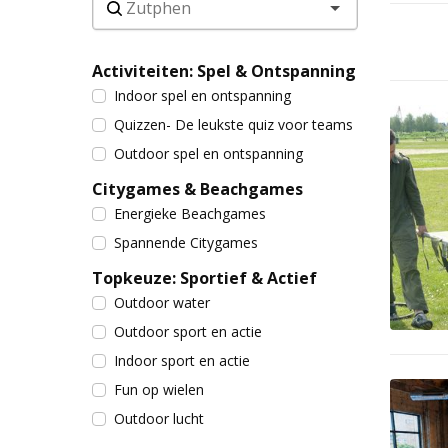
Activiteiten: Spel & Ontspanning
Indoor spel en ontspanning
Quizzen- De leukste quiz voor teams
Outdoor spel en ontspanning
Citygames & Beachgames
Energieke Beachgames
Spannende Citygames
Topkeuze: Sportief & Actief
Outdoor water
Outdoor sport en actie
Indoor sport en actie
Fun op wielen
Outdoor lucht