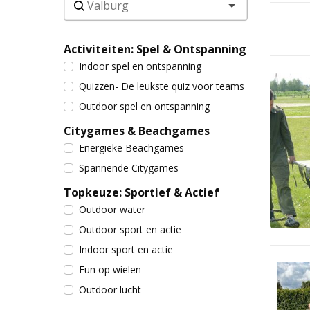
Activiteiten: Spel & Ontspanning
Indoor spel en ontspanning
Quizzen- De leukste quiz voor teams
Outdoor spel en ontspanning
Citygames & Beachgames
Energieke Beachgames
Spannende Citygames
Topkeuze: Sportief & Actief
Outdoor water
Outdoor sport en actie
Indoor sport en actie
Fun op wielen
Outdoor lucht