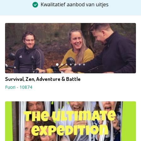
Kwalitatief aanbod van uitjes
Survival, Zen, Adventure & Battle
Fuori
-
10874