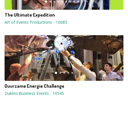
The Ultimate Expedition
Art of Events Productions
-
10685
Duurzame Energie Challenge
Dukino Business Events
-
10545