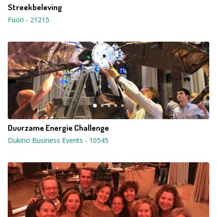
Streekbeleving
Fuori
-
21215
Duurzame Energie Challenge
Dukino Business Events
-
10545