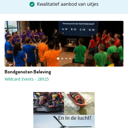
Kwalitatief aanbod van uitjes
Bondgenoten Beleving
Wildcard Events
-
28925