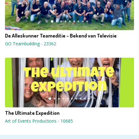
De Alleskunner Teameditie - Bekend van Televisie
GO Teambuilding
-
23362
The Ultimate Expedition
Art of Events Productions
-
10685