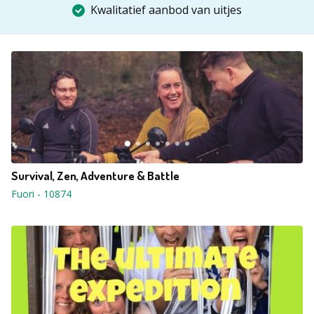
Kwalitatief aanbod van uitjes
Survival, Zen, Adventure & Battle
Fuori
-
10874