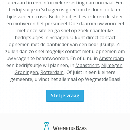
uiteraard in een informelere setting dan normaal. Een
bedrijfsuitje in Schagen is goed om te doen, ook ten
tijde van een crisis. Bedrijfsuitjes bevorderen de sfeer
en motiveren het personeel. Doe daarom uw voordeel
met onze site en ga snel op zoek naar leuke
bedrijfsuitjes in Schagen. U kunt direct contact
opnemen met de aanbieder van een bedrijfsuitje. Zij
zullen dan zo snel mogelijk contact met u opnemen om
uw vragen te beantwoorden. En of u nu in
Amsterdam
een bedrijfsuitje wil plannen, in
Maastricht
,
Nijmegen
,
Groningen
,
Rotterdam
.. Of juist in een kleinere
gemeente, u vindt het allemaal op WegmetdeBaas!
Stel je vraag