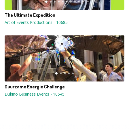
The Ultimate Expedition
Art of Events Productions
-
10685
Duurzame Energie Challenge
Dukino Business Events
-
10545