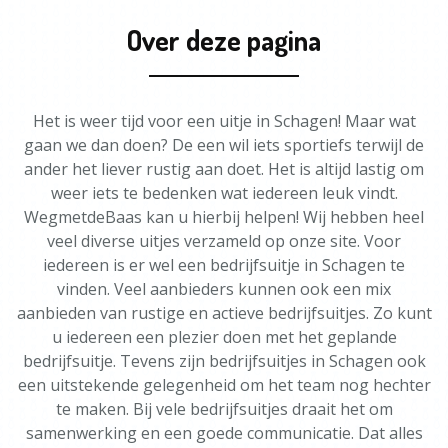
Over deze pagina
Het is weer tijd voor een uitje in Schagen! Maar wat
gaan we dan doen? De een wil iets sportiefs terwijl de
ander het liever rustig aan doet. Het is altijd lastig om
weer iets te bedenken wat iedereen leuk vindt.
WegmetdeBaas kan u hierbij helpen! Wij hebben heel
veel diverse uitjes verzameld op onze site. Voor
iedereen is er wel een bedrijfsuitje in Schagen te
vinden. Veel aanbieders kunnen ook een mix
aanbieden van rustige en actieve bedrijfsuitjes. Zo kunt
u iedereen een plezier doen met het geplande
bedrijfsuitje. Tevens zijn bedrijfsuitjes in Schagen ook
een uitstekende gelegenheid om het team nog hechter
te maken. Bij vele bedrijfsuitjes draait het om
samenwerking en een goede communicatie. Dat alles