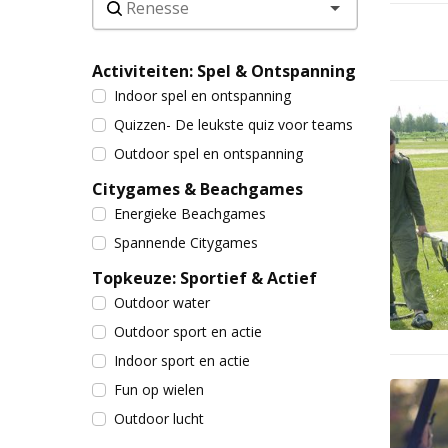
Activiteiten: Spel & Ontspanning
Indoor spel en ontspanning
Quizzen- De leukste quiz voor teams
Outdoor spel en ontspanning
Citygames & Beachgames
Energieke Beachgames
Spannende Citygames
Topkeuze: Sportief & Actief
Outdoor water
Outdoor sport en actie
Indoor sport en actie
Fun op wielen
Outdoor lucht