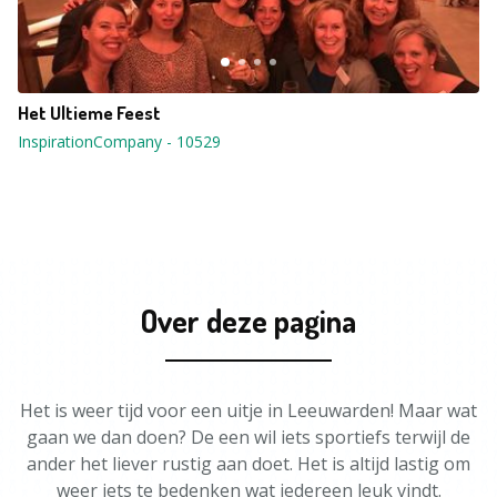
Het Ultieme Feest
InspirationCompany
-
10529
Over deze pagina
Het is weer tijd voor een uitje in Leeuwarden! Maar wat
gaan we dan doen? De een wil iets sportiefs terwijl de
ander het liever rustig aan doet. Het is altijd lastig om
weer iets te bedenken wat iedereen leuk vindt.