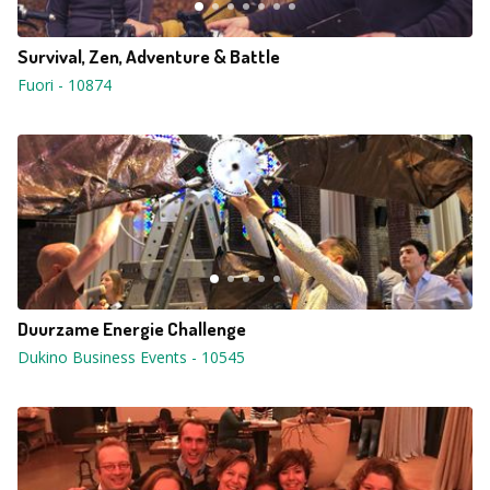
Survival, Zen, Adventure & Battle
Fuori
-
10874
Duurzame Energie Challenge
Dukino Business Events
-
10545