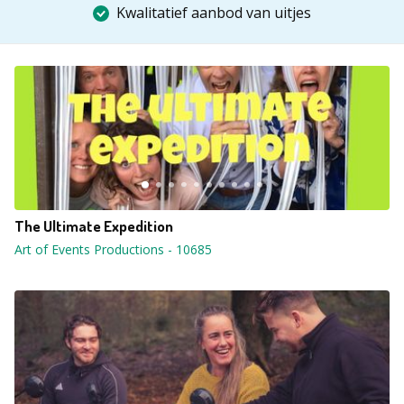
Kwalitatief aanbod van uitjes
The Ultimate Expedition
Art of Events Productions
-
10685