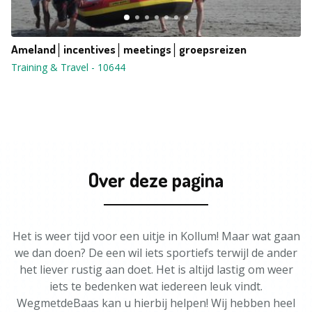
Ameland│incentives│meetings│groepsreizen
Training & Travel
-
10644
Over deze pagina
Het is weer tijd voor een uitje in Kollum! Maar wat gaan
we dan doen? De een wil iets sportiefs terwijl de ander
het liever rustig aan doet. Het is altijd lastig om weer
iets te bedenken wat iedereen leuk vindt.
WegmetdeBaas kan u hierbij helpen! Wij hebben heel