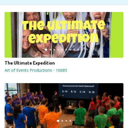
The Ultimate Expedition
Art of Events Productions
-
10685