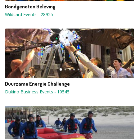
Bondgenoten Beleving
Wildcard Events
-
28925
Duurzame Energie Challenge
Dukino Business Events
-
10545