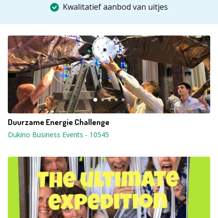
Kwalitatief aanbod van uitjes
Duurzame Energie Challenge
Dukino Business Events
-
10545