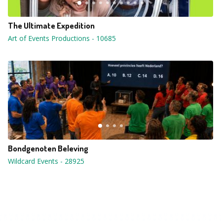
The Ultimate Expedition
Art of Events Productions
-
10685
Bondgenoten Beleving
Wildcard Events
-
28925