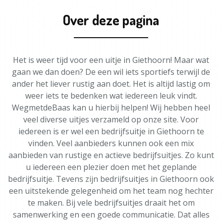
Over deze pagina
Het is weer tijd voor een uitje in Giethoorn! Maar wat
gaan we dan doen? De een wil iets sportiefs terwijl de
ander het liever rustig aan doet. Het is altijd lastig om
weer iets te bedenken wat iedereen leuk vindt.
WegmetdeBaas kan u hierbij helpen! Wij hebben heel
veel diverse uitjes verzameld op onze site. Voor
iedereen is er wel een bedrijfsuitje in Giethoorn te
vinden. Veel aanbieders kunnen ook een mix
aanbieden van rustige en actieve bedrijfsuitjes. Zo kunt
u iedereen een plezier doen met het geplande
bedrijfsuitje. Tevens zijn bedrijfsuitjes in Giethoorn ook
een uitstekende gelegenheid om het team nog hechter
te maken. Bij vele bedrijfsuitjes draait het om
samenwerking en een goede communicatie. Dat alles