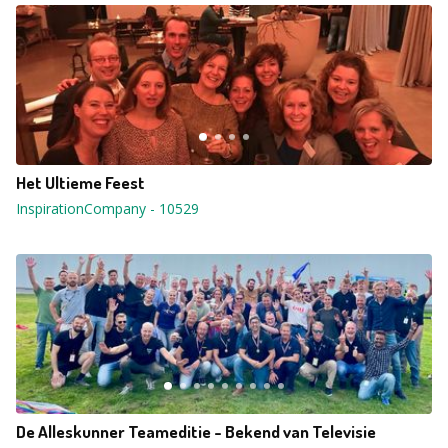
Het Ultieme Feest
InspirationCompany
-
10529
De Alleskunner Teameditie - Bekend van Televisie