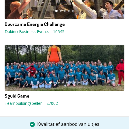
Duurzame Energie Challenge
Dukino Business Events
-
10545
Sguid Game
Teambuildingspellen
-
27002
Kwalitatief aanbod van uitjes