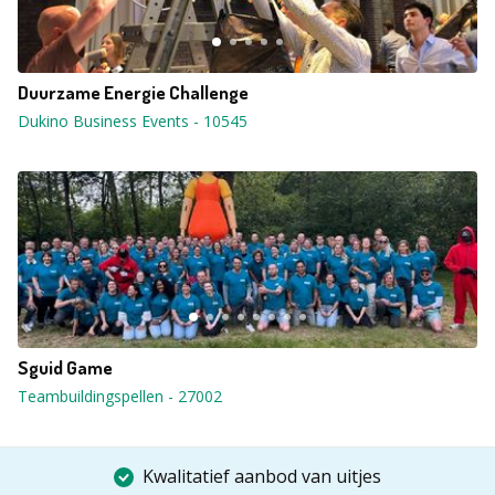
Duurzame Energie Challenge
Dukino Business Events
-
10545
Sguid Game
Teambuildingspellen
-
27002
Kwalitatief aanbod van uitjes