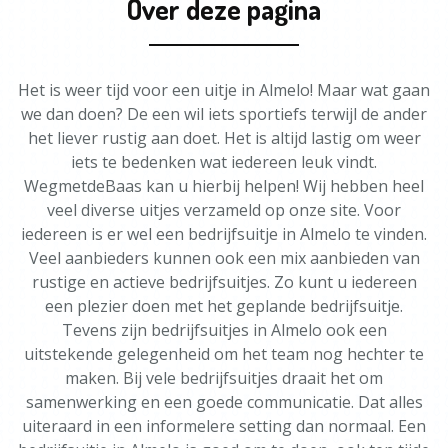
Over deze pagina
Het is weer tijd voor een uitje in Almelo! Maar wat gaan
we dan doen? De een wil iets sportiefs terwijl de ander
het liever rustig aan doet. Het is altijd lastig om weer
iets te bedenken wat iedereen leuk vindt.
WegmetdeBaas kan u hierbij helpen! Wij hebben heel
veel diverse uitjes verzameld op onze site. Voor
iedereen is er wel een bedrijfsuitje in Almelo te vinden.
Veel aanbieders kunnen ook een mix aanbieden van
rustige en actieve bedrijfsuitjes. Zo kunt u iedereen
een plezier doen met het geplande bedrijfsuitje.
Tevens zijn bedrijfsuitjes in Almelo ook een
uitstekende gelegenheid om het team nog hechter te
maken. Bij vele bedrijfsuitjes draait het om
samenwerking en een goede communicatie. Dat alles
uiteraard in een informelere setting dan normaal. Een