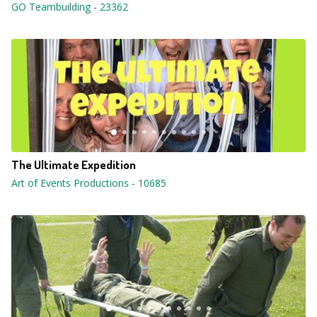
GO Teambuilding
-
23362
The Ultimate Expedition
Art of Events Productions
-
10685