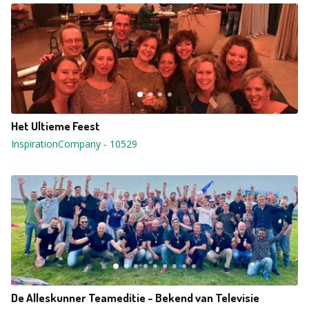
Het Ultieme Feest
InspirationCompany
-
10529
De Alleskunner Teameditie - Bekend van Televisie