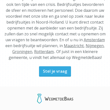
ook ten tijde van een crisis. Bedrijfsuitjes bevorderen
de sfeer en motiveren het personeel. Doe daarom uw
voordeel met onze site en ga snel op zoek naar leuke
bedrijfsuitjes in Noord-Holland. U kunt direct contact
opnemen met de aanbieder van een bedrijfsuitje. Zij
zullen dan zo snel mogelijk contact met u opnemen om
uw vragen te beantwoorden. En of u nu in
Amsterdam
een bedrijfsuitje wil plannen, in
Maastricht
,
Nijmegen
,
Groningen
,
Rotterdam
.. Of juist in een kleinere
gemeente, u vindt het allemaal op WegmetdeBaas!
Stel je vraag