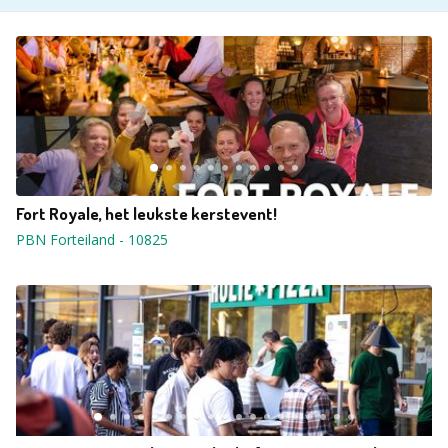
Fort Royale, het leukste kerstevent!
PBN Forteiland
-
10825