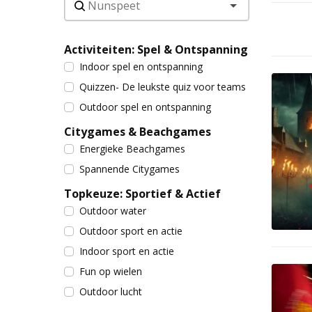
Activiteiten: Spel & Ontspanning
Indoor spel en ontspanning
Quizzen- De leukste quiz voor teams
Outdoor spel en ontspanning
Citygames & Beachgames
Energieke Beachgames
Spannende Citygames
Topkeuze: Sportief & Actief
Outdoor water
Outdoor sport en actie
Indoor sport en actie
Fun op wielen
Outdoor lucht