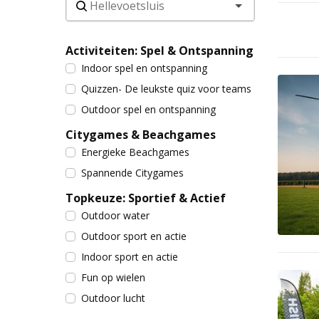
Activiteiten: Spel & Ontspanning
Indoor spel en ontspanning
Quizzen- De leukste quiz voor teams
Outdoor spel en ontspanning
Citygames & Beachgames
Energieke Beachgames
Spannende Citygames
Topkeuze: Sportief & Actief
Outdoor water
Outdoor sport en actie
Indoor sport en actie
Fun op wielen
Outdoor lucht