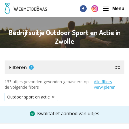
Menu
Bedrijfsuitje Outdoor Sport en Actie in
Zwolle
Filteren
1
133 uitjes gevonden gevonden gebaseerd op
Alle filters
de volgende filters
verwijderen
Outdoor sport en actie
Kwalitatief aanbod van uitjes