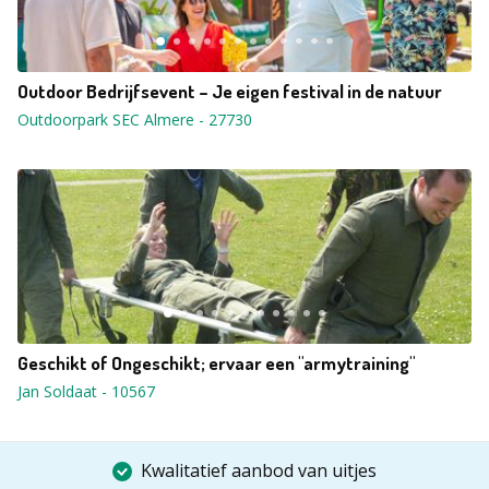
Outdoor Bedrijfsevent – Je eigen festival in de natuur
Outdoorpark SEC Almere
-
27730
Geschikt of Ongeschikt; ervaar een "armytraining"
Jan Soldaat
-
10567
Kwalitatief aanbod van uitjes