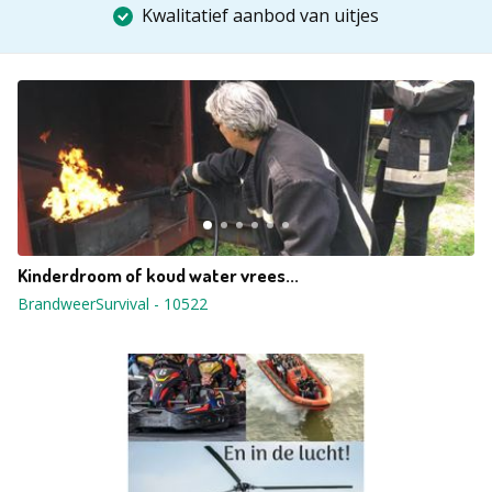
Kwalitatief aanbod van uitjes
Kinderdroom of koud water vrees...
BrandweerSurvival
-
10522