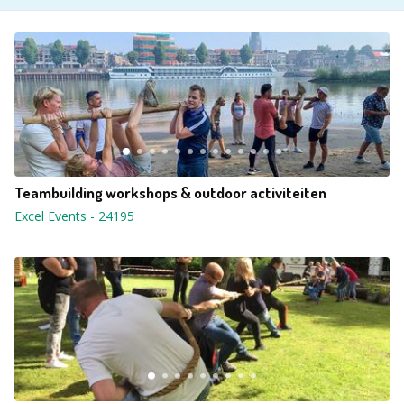
Teambuilding workshops & outdoor activiteiten
Excel Events
-
24195